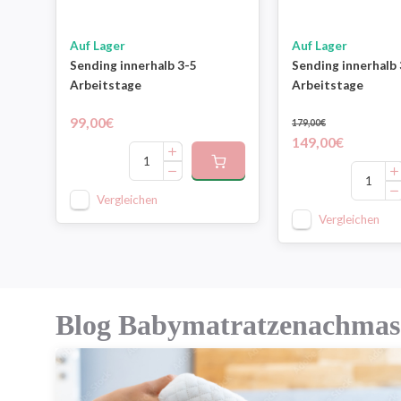
Auf Lager
Auf Lager
Sending innerhalb 3-5
Sending innerhalb 
Arbeitstage
Arbeitstage
99,00€
179,00€
149,00€
Vergleichen
Vergleichen
Blog Babymatratzenachmas