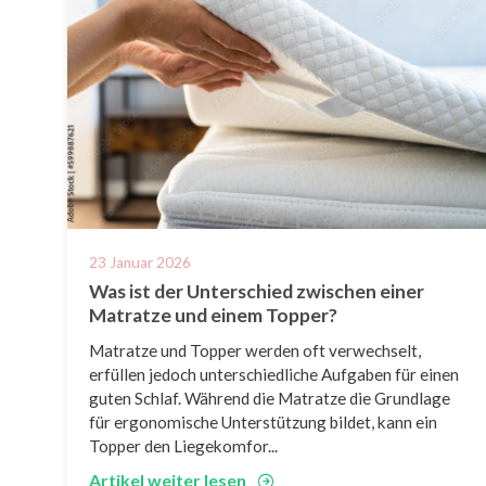
23 Januar 2026
Was ist der Unterschied zwischen einer
Matratze und einem Topper?
Matratze und Topper werden oft verwechselt,
erfüllen jedoch unterschiedliche Aufgaben für einen
guten Schlaf. Während die Matratze die Grundlage
für ergonomische Unterstützung bildet, kann ein
Topper den Liegekomfor...
Artikel weiter lesen