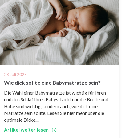
28 Juli 2025
Wie dick sollte eine Babymatratze sein?
Die Wahl einer Babymatratze ist wichtig für Ihren
und den Schlaf Ihres Babys. Nicht nur die Breite und
Höhe sind wichtig, sondern auch, wie dick eine
Matratze sein sollte. Lesen Sie hier mehr über die
optimale Dicke....
Artikel weiter lesen