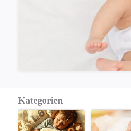
Kategorien