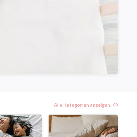
Alle Kategorien anzeigen