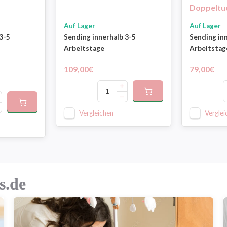
Doppeltu
Auf Lager
Auf Lager
3-5
Sending innerhalb 3-5
Sending in
Arbeitstage
Arbeitstag
109,00€
79,00€
Vergleichen
Verglei
s.de