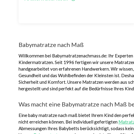
Babymatratze nach Maß
Willkommen bei Babymatratzenachmass.de: Ihr Experten
Kindermatratzen. Seit 1996 fertigen wir unsere Matratzen
handgearbeitet von erfahrenen Handwerkern. Wir wissen, 
Gesundheit und das Wohlbefinden der Kleinsten ist. Desha
Sicherheit und Komfort. Unsere Matratzen werden aus scha
hergestellt und sind perfekt auf die Bedürfnisse Ihres Ki
Was macht eine Babymatratze nach Maß b
Eine baby matratze nach maß bietet Ihrem Kind den perfe
nicht erreichen können. Bei individuell gefertigten
Matrat
Abmessungen Ihres Babybetts berücksichtigt, sodass kein