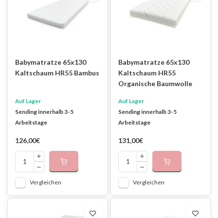
Babymatratze 65x130
Babymatratze 65x130
Kaltschaum HR55 Bambus
Kaltschaum HR55
Organische Baumwolle
Auf Lager
Auf Lager
Sending innerhalb 3-5
Sending innerhalb 3-5
Arbeitstage
Arbeitstage
126,00€
131,00€
Vergleichen
Vergleichen