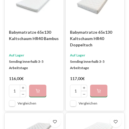
Babymatratze 65x130
Babymatratze 65x130
Kaltschaum HR40 Bambus
Kaltschaum HR40
Doppeltuch
Auf Lager
Auf Lager
Sending innerhalb 3-5
Sending innerhalb 3-5
Arbeitstage
Arbeitstage
116,00€
117,00€
Vergleichen
Vergleichen