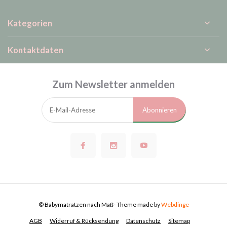
Kategorien
Kontaktdaten
Zum Newsletter anmelden
Abonnieren
© Babymatratzen nach Maß
- Theme made by
Webdinge
AGB
Widerruf & Rücksendung
Datenschutz
Sitemap