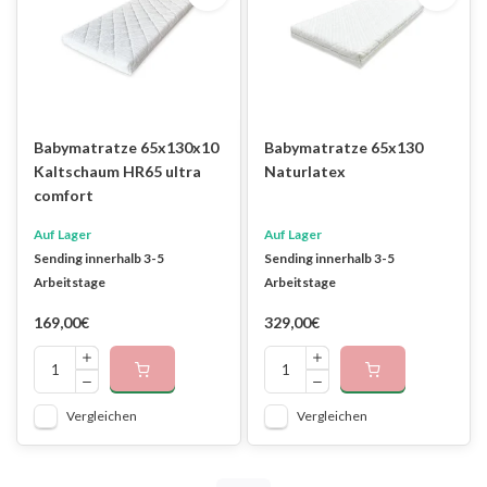
Babymatratze 65x130x10
Babymatratze 65x130
Kaltschaum HR65 ultra
Naturlatex
comfort
Auf Lager
Auf Lager
Sending innerhalb 3-5
Sending innerhalb 3-5
Arbeitstage
Arbeitstage
169,00€
329,00€
Vergleichen
Vergleichen