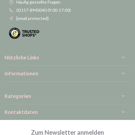
Häufig gestellte Fragen
02157-8940040 (9:00-17:00)
[email protected]
Nützliche Links
Informationen
Kategorien
Kontaktdaten
Zum Newsletter anmelden