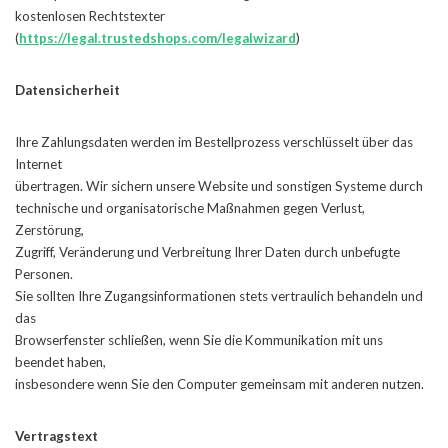
kostenlosen Rechtstexter
(
https://legal.trustedshops.com/legalwizard
)
Datensicherheit
Ihre Zahlungsdaten werden im Bestellprozess verschlüsselt über das
Internet
übertragen. Wir sichern unsere Website und sonstigen Systeme durch
technische und organisatorische Maßnahmen gegen Verlust,
Zerstörung,
Zugriff, Veränderung und Verbreitung Ihrer Daten durch unbefugte
Personen.
Sie sollten Ihre Zugangsinformationen stets vertraulich behandeln und
das
Browserfenster schließen, wenn Sie die Kommunikation mit uns
beendet haben,
insbesondere wenn Sie den Computer gemeinsam mit anderen nutzen.
Vertragstext