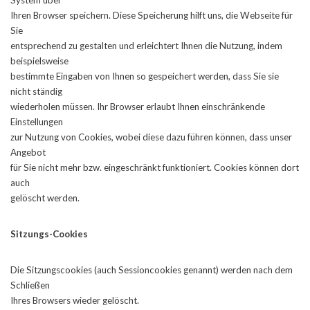
System über
Ihren Browser speichern. Diese Speicherung hilft uns, die Webseite für
Sie
entsprechend zu gestalten und erleichtert Ihnen die Nutzung, indem
beispielsweise
bestimmte Eingaben von Ihnen so gespeichert werden, dass Sie sie
nicht ständig
wiederholen müssen. Ihr Browser erlaubt Ihnen einschränkende
Einstellungen
zur Nutzung von Cookies, wobei diese dazu führen können, dass unser
Angebot
für Sie nicht mehr bzw. eingeschränkt funktioniert. Cookies können dort
auch
gelöscht werden.
Sitzungs-Cookies
Die Sitzungscookies (auch Sessioncookies genannt) werden nach dem
Schließen
Ihres Browsers wieder gelöscht.