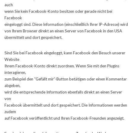
auch
wenn Sie kein Facebook-Konto besitzen oder gerade nicht bei
Facebook
eingeloggt sind. Diese Information (einschließlich Ihrer IP-Adresse) wird
von Ihrem Browser direkt an einen Server von Facebook in den USA
übermittelt und dort gespeichert.
Sind Sie bei Facebook eingeloggt, kann Facebook den Besuch unserer
Website
Ihrem Facebook-Konto direkt zuordnen. Wenn Sie mit den Plugins
interagieren,
zum Beispiel den “Gefällt mir”-Button betätigen oder einen Kommentar
abgeben,
wird die entsprechende Information ebenfalls direkt an einen Server
von
Facebook übermittelt und dort gespeichert. Die Informationen werden
zudem
auf Facebook veröffentlicht und Ihren Facebook-Freunden angezeigt.