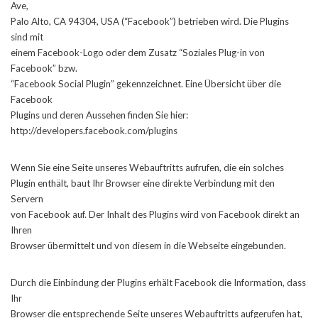
Ave,
Palo Alto, CA 94304, USA (“Facebook”) betrieben wird. Die Plugins
sind mit
einem Facebook-Logo oder dem Zusatz “Soziales Plug-in von
Facebook” bzw.
“Facebook Social Plugin” gekennzeichnet. Eine Übersicht über die
Facebook
Plugins und deren Aussehen finden Sie hier:
http://developers.facebook.com/plugins
Wenn Sie eine Seite unseres Webauftritts aufrufen, die ein solches
Plugin enthält, baut Ihr Browser eine direkte Verbindung mit den
Servern
von Facebook auf. Der Inhalt des Plugins wird von Facebook direkt an
Ihren
Browser übermittelt und von diesem in die Webseite eingebunden.
Durch die Einbindung der Plugins erhält Facebook die Information, dass
Ihr
Browser die entsprechende Seite unseres Webauftritts aufgerufen hat,