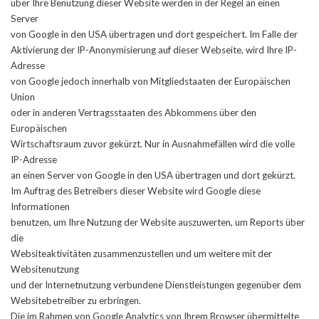
über Ihre Benutzung dieser Website werden in der Regel an einen
Server
von Google in den USA übertragen und dort gespeichert. Im Falle der
Aktivierung der IP-Anonymisierung auf dieser Webseite, wird Ihre IP-
Adresse
von Google jedoch innerhalb von Mitgliedstaaten der Europäischen
Union
oder in anderen Vertragsstaaten des Abkommens über den
Europäischen
Wirtschaftsraum zuvor gekürzt. Nur in Ausnahmefällen wird die volle
IP-Adresse
an einen Server von Google in den USA übertragen und dort gekürzt.
Im Auftrag des Betreibers dieser Website wird Google diese
Informationen
benutzen, um Ihre Nutzung der Website auszuwerten, um Reports über
die
Websiteaktivitäten zusammenzustellen und um weitere mit der
Websitenutzung
und der Internetnutzung verbundene Dienstleistungen gegenüber dem
Websitebetreiber zu erbringen.
Die im Rahmen von Google Analytics von Ihrem Browser übermittelte