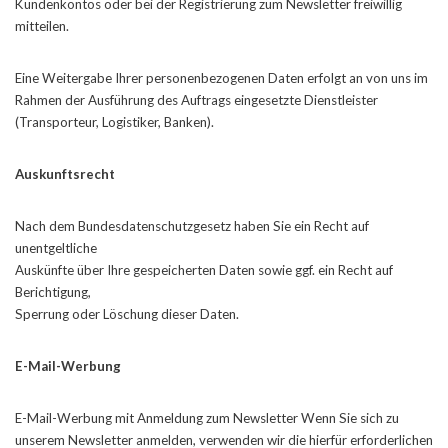
Kundenkontos oder bei der Registrierung zum Newsletter freiwillig
mitteilen.
Eine Weitergabe Ihrer personenbezogenen Daten erfolgt an von uns im
Rahmen der Ausführung des Auftrags eingesetzte Dienstleister
(Transporteur, Logistiker, Banken).
Auskunftsrecht
Nach dem Bundesdatenschutzgesetz haben Sie ein Recht auf
unentgeltliche
Auskünfte über Ihre gespeicherten Daten sowie ggf. ein Recht auf
Berichtigung,
Sperrung oder Löschung dieser Daten.
E-Mail-Werbung
E-Mail-Werbung mit Anmeldung zum Newsletter Wenn Sie sich zu
unserem Newsletter anmelden, verwenden wir die hierfür erforderlichen