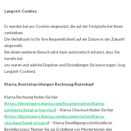
Langzeit-Cookies
Es werden bei uns Cookies eingesetzt, die auf der Festplatte bei Ihnen
verbleiben.
Die Verfallszeit ist für Ihre Bequemlichkeit auf ein Datum in der Zukunft
eingestellt.
Bei einem weiteren Besuch wird dann automatisch erkannt, dass Sie
bereits bei
uns waren und welche Eingaben und Einstellungen Sie bevorzugen. (sog.
Langzeit-Cookies).
Klarna, Bonitätsprüfungen Rechnung/Ratenkauf
Klarna Rechnung finden Sie hier
(
https://developers.klarna.com/documentation/klarna-
payments/legal-privacy/eu/
) – Klarna Checkout finden Sie hier
(
https://developers.klarna.com/documentation/klarna-
checkout/legal-privacy/
) – Klarna Einwilligungsschnittstelle im
Bestellprozess: Nutzen Sie zur Erstellung von Mustertexten den