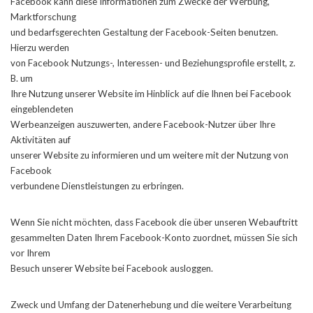
Facebook kann diese Informationen zum Zwecke der Werbung,
Marktforschung
und bedarfsgerechten Gestaltung der Facebook-Seiten benutzen.
Hierzu werden
von Facebook Nutzungs-, Interessen- und Beziehungsprofile erstellt, z.
B. um
Ihre Nutzung unserer Website im Hinblick auf die Ihnen bei Facebook
eingeblendeten
Werbeanzeigen auszuwerten, andere Facebook-Nutzer über Ihre
Aktivitäten auf
unserer Website zu informieren und um weitere mit der Nutzung von
Facebook
verbundene Dienstleistungen zu erbringen.
Wenn Sie nicht möchten, dass Facebook die über unseren Webauftritt
gesammelten Daten Ihrem Facebook-Konto zuordnet, müssen Sie sich
vor Ihrem
Besuch unserer Website bei Facebook ausloggen.
Zweck und Umfang der Datenerhebung und die weitere Verarbeitung