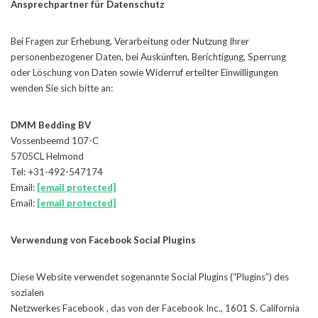
Ansprechpartner für Datenschutz
Bei Fragen zur Erhebung, Verarbeitung oder Nutzung Ihrer
personenbezogener Daten, bei Auskünften, Berichtigung, Sperrung
oder Löschung von Daten sowie Widerruf erteilter Einwilligungen
wenden Sie sich bitte an:
DMM Bedding BV
Vossenbeemd 107-C
5705CL Helmond
Tel: +31-492-547174
Email:
[email protected]
Email:
[email protected]
Verwendung von Facebook Social Plugins
Diese Website verwendet sogenannte Social Plugins (“Plugins”) des
sozialen
Netzwerkes Facebook , das von der Facebook Inc., 1601 S. California