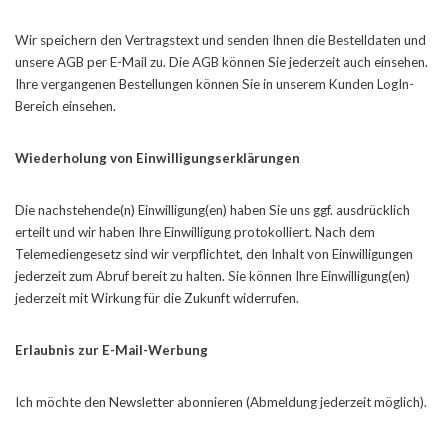
Wir speichern den Vertragstext und senden Ihnen die Bestelldaten und
unsere AGB per E-Mail zu. Die AGB können Sie jederzeit auch einsehen.
Ihre vergangenen Bestellungen können Sie in unserem Kunden LogIn-
Bereich einsehen.
Wiederholung von Einwilligungserklärungen
Die nachstehende(n) Einwilligung(en) haben Sie uns ggf. ausdrücklich
erteilt und wir haben Ihre Einwilligung protokolliert. Nach dem
Telemediengesetz sind wir verpflichtet, den Inhalt von Einwilligungen
jederzeit zum Abruf bereit zu halten. Sie können Ihre Einwilligung(en)
jederzeit mit Wirkung für die Zukunft widerrufen.
Erlaubnis zur E-Mail-Werbung
Ich möchte den Newsletter abonnieren (Abmeldung jederzeit möglich).