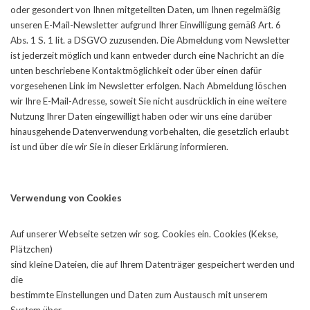
oder gesondert von Ihnen mitgeteilten Daten, um Ihnen regelmäßig
unseren E-Mail-Newsletter aufgrund Ihrer Einwilligung gemäß Art. 6
Abs. 1 S. 1 lit. a DSGVO zuzusenden. Die Abmeldung vom Newsletter
ist jederzeit möglich und kann entweder durch eine Nachricht an die
unten beschriebene Kontaktmöglichkeit oder über einen dafür
vorgesehenen Link im Newsletter erfolgen. Nach Abmeldung löschen
wir Ihre E-Mail-Adresse, soweit Sie nicht ausdrücklich in eine weitere
Nutzung Ihrer Daten eingewilligt haben oder wir uns eine darüber
hinausgehende Datenverwendung vorbehalten, die gesetzlich erlaubt
ist und über die wir Sie in dieser Erklärung informieren.
Verwendung von Cookies
Auf unserer Webseite setzen wir sog. Cookies ein. Cookies (Kekse,
Plätzchen)
sind kleine Dateien, die auf Ihrem Datenträger gespeichert werden und
die
bestimmte Einstellungen und Daten zum Austausch mit unserem