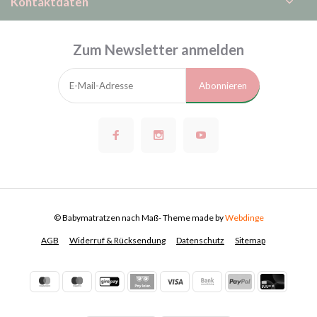
Kontaktdaten
Zum Newsletter anmelden
Abonnieren
© Babymatratzen nach Maß
- Theme made by
Webdinge
AGB
Widerruf & Rücksendung
Datenschutz
Sitemap