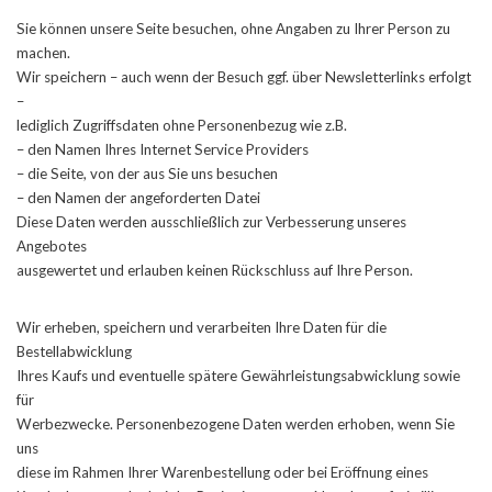
Sie können unsere Seite besuchen, ohne Angaben zu Ihrer Person zu
machen.
Wir speichern – auch wenn der Besuch ggf. über Newsletterlinks erfolgt
–
lediglich Zugriffsdaten ohne Personenbezug wie z.B.
– den Namen Ihres Internet Service Providers
– die Seite, von der aus Sie uns besuchen
– den Namen der angeforderten Datei
Diese Daten werden ausschließlich zur Verbesserung unseres
Angebotes
ausgewertet und erlauben keinen Rückschluss auf Ihre Person.
Wir erheben, speichern und verarbeiten Ihre Daten für die
Bestellabwicklung
Ihres Kaufs und eventuelle spätere Gewährleistungsabwicklung sowie
für
Werbezwecke. Personenbezogene Daten werden erhoben, wenn Sie
uns
diese im Rahmen Ihrer Warenbestellung oder bei Eröffnung eines