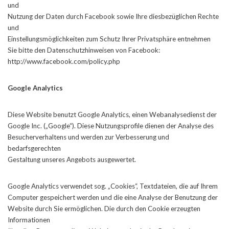
und
Nutzung der Daten durch Facebook sowie Ihre diesbezüglichen Rechte
und
Einstellungsmöglichkeiten zum Schutz Ihrer Privatsphäre entnehmen
Sie bitte den Datenschutzhinweisen von Facebook:
http://www.facebook.com/policy.php
Google Analytics
Diese Website benutzt Google Analytics, einen Webanalysedienst der
Google Inc. („Google“). Diese Nutzungsprofile dienen der Analyse des
Besucherverhaltens und werden zur Verbesserung und
bedarfsgerechten
Gestaltung unseres Angebots ausgewertet.
Google Analytics verwendet sog. „Cookies“, Textdateien, die auf Ihrem
Computer gespeichert werden und die eine Analyse der Benutzung der
Website durch Sie ermöglichen. Die durch den Cookie erzeugten
Informationen