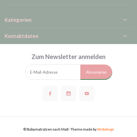
Kategorien
Kontaktdaten
Zum Newsletter anmelden
Abonnieren
© Babymatratzen nach Maß
- Theme made by
Webdinge