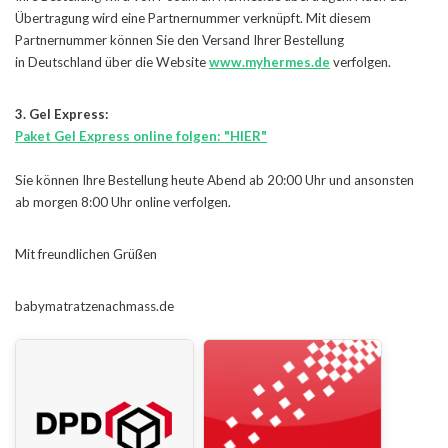
Übertragung wird eine Partnernummer verknüpft. Mit diesem
Partnernummer können Sie den Versand Ihrer Bestellung
in Deutschland über die Website
www.myhermes.de
verfolgen.
3. Gel Express:
Paket Gel Express online folgen: "HIER"
Sie können Ihre Bestellung heute Abend ab 20:00 Uhr und ansonsten
ab morgen 8:00 Uhr online verfolgen.
Mit freundlichen Grüßen
babymatratzenachmass.de