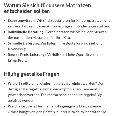
Warum Sie sich für unsere Matratzen
entscheiden sollten
Wir sind Spezialisten für Kindermatratzen und
Expertenwissen:
kennen die besonderen Anforderungen in Kindertagesstätten.
Gerne beraten wir Sie bei der Auswahl
Individuelle Beratung:
der passenden Matratzen für Ihre Kita.
Wir liefern Ihre Bestellung schnell und
Schnelle Lieferung:
zuverlässig.
Hohe Qualität zu einem
Bestes Preis-Leistungs-Verhältnis:
fairen Preis.
Häufig gestellte Fragen
Der
Wie oft sollte eine Kindermatratze gereinigt werden?
Bezug sollte regelmäßig bei der empfohlenen Temperatur
gewaschen werden. Die Matratze selbst sollte regelmäßig
gelüftet werden.
Die passende
Welche Größe ist für meine Kita geeignet?
Größe hängt von den Betten in Ihrer Kita ab. Wir beraten Sie