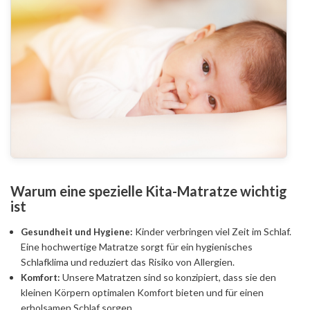
Warum eine spezielle Kita-Matratze wichtig
ist
Kinder verbringen viel Zeit im Schlaf.
Gesundheit und Hygiene:
Eine hochwertige Matratze sorgt für ein hygienisches
Schlafklima und reduziert das Risiko von Allergien.
Unsere Matratzen sind so konzipiert, dass sie den
Komfort:
kleinen Körpern optimalen Komfort bieten und für einen
erholsamen Schlaf sorgen.