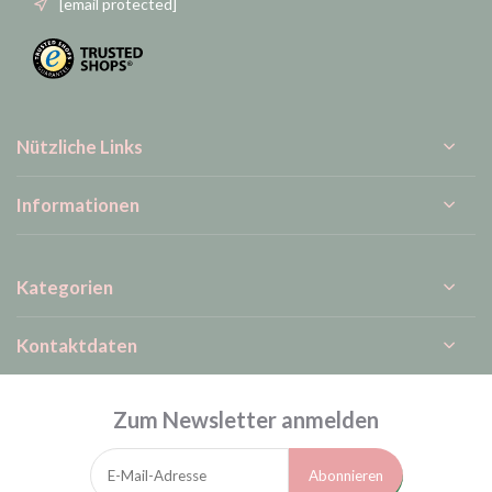
[email protected]
Nützliche Links
Informationen
Kategorien
Kontaktdaten
Zum Newsletter anmelden
Abonnieren