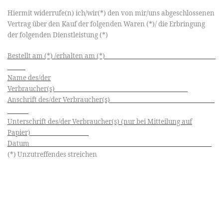
Hiermit widerrufe(n) ich/wir(*) den von mir/uns abgeschlossenen
Vertrag über den Kauf der folgenden Waren (*)/ die Erbringung
der folgenden Dienstleistung (*)
Bestellt am (*) /erhalten am (*)
Name des/der
Verbraucher(s)
Anschrift des/der Verbraucher(s)
Unterschrift des/der Verbraucher(s) (nur bei Mitteilung auf
Papier)
Datum
(*) Unzutreffendes streichen