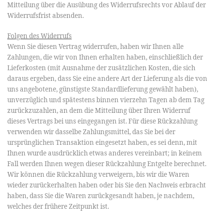
Mitteilung über die Ausübung des Widerrufsrechts vor Ablauf der
Widerrufsfrist absenden.
Folgen des Widerrufs
Wenn Sie diesen Vertrag widerrufen, haben wir Ihnen alle
Zahlungen, die wir von Ihnen erhalten haben, einschließlich der
Lieferkosten (mit Ausnahme der zusätzlichen Kosten, die sich
daraus ergeben, dass Sie eine andere Art der Lieferung als die von
uns angebotene, günstigste Standardlieferung gewählt haben),
unverzüglich und spätestens binnen vierzehn Tagen ab dem Tag
zurückzuzahlen, an dem die Mitteilung über Ihren Widerruf
dieses Vertrags bei uns eingegangen ist. Für diese Rückzahlung
verwenden wir dasselbe Zahlungsmittel, das Sie bei der
ursprünglichen Transaktion eingesetzt haben, es sei denn, mit
Ihnen wurde ausdrücklich etwas anderes vereinbart; in keinem
Fall werden Ihnen wegen dieser Rückzahlung Entgelte berechnet.
Wir können die Rückzahlung verweigern, bis wir die Waren
wieder zurückerhalten haben oder bis Sie den Nachweis erbracht
haben, dass Sie die Waren zurückgesandt haben, je nachdem,
welches der frühere Zeitpunkt ist.