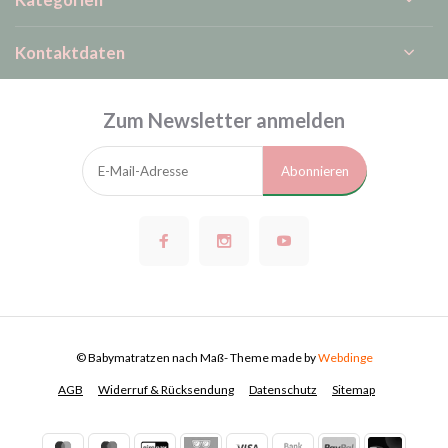
Kontaktdaten
Zum Newsletter anmelden
Abonnieren
© Babymatratzen nach Maß
- Theme made by
Webdinge
AGB
Widerruf & Rücksendung
Datenschutz
Sitemap