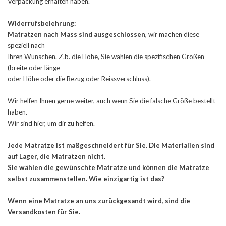
Verpackung erhalten haben.
Widerrufsbelehrung:
Matratzen nach Mass sind
ausgeschlossen
, wir machen diese
speziell nach
Ihren Wünschen. Z.b. die Höhe, Sie wählen die spezifischen Größen
(breite oder länge
oder Höhe oder die Bezug oder Reissverschluss).
Wir helfen Ihnen gerne weiter, auch wenn Sie die falsche Größe bestellt
haben.
Wir sind hier, um dir zu helfen.
Jede Matratze ist maßgeschneidert für Sie. Die Materialien sind
auf Lager, die Matratzen nicht.
Sie wählen die gewünschte Matratze und können die Matratze
selbst zusammenstellen. Wie einzigartig ist das?
Wenn eine Matratze an uns zurückgesandt wird, sind die
Versandkosten für Sie.