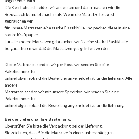
angemeldet wird.
Die Kernhöhe schneiden wir am ersten und dann machen wir die
Bezug auch komplett nach maß. Wenn die Matratze fertig ist
gebrauchen wir
für unsere Matratzen eine starke Plastikhülle und packen diese in eine
starke Kraftpapier.
Für alle andere Matratzen gebrauchen wir 2x eine starke Plastikhülle.
So garantieren wir daß die Matratzen gut geliefert werden.
Kleine Matratzen senden wir per Post, wir senden Sie eine
Paketnummer für
online folgen sobald die Bestellung angemeldet ist für die lieferung. Alle
andere
Matratzen senden wir mit unsere Spedition, wir senden Sie eine
Paketnummer für
online folgen sobald die Bestellung angemeldet ist für die lieferung.
Bei die Lieferung Ihre Bestellung:
Überprüfen Sie bitte die Verpackung bei der Lieferung.
Sie zeichnen, dass Sie die Matratze in einem unbeschädigten