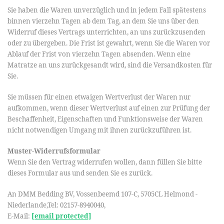
Sie haben die Waren unverzüglich und in jedem Fall spätestens
binnen vierzehn Tagen ab dem Tag, an dem Sie uns über den
Widerruf dieses Vertrags unterrichten, an uns zurückzusenden
oder zu übergeben. Die Frist ist gewahrt, wenn Sie die Waren vor
Ablauf der Frist von vierzehn Tagen absenden. Wenn eine
Matratze an uns zurückgesandt wird, sind die Versandkosten für
Sie.
Sie müssen für einen etwaigen Wertverlust der Waren nur
aufkommen, wenn dieser Wertverlust auf einen zur Prüfung der
Beschaffenheit, Eigenschaften und Funktionsweise der Waren
nicht notwendigen Umgang mit ihnen zurückzuführen ist.
Muster-Widerrufsformular
Wenn Sie den Vertrag widerrufen wollen, dann füllen Sie bitte
dieses Formular aus und senden Sie es zurück.
An DMM Bedding BV, Vossenbeemd 107-C, 5705CL Helmond -
Niederlande,Tel: 02157-8940040,
E-Mail:
[email protected]