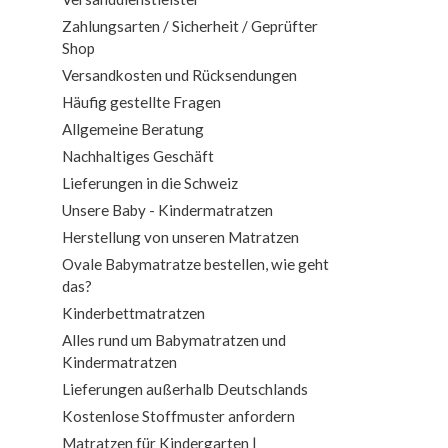
Zahlungsarten / Sicherheit / Geprüfter
Shop
Versandkosten und Rücksendungen
Häufig gestellte Fragen
Allgemeine Beratung
Nachhaltiges Geschäft
Lieferungen in die Schweiz
Unsere Baby - Kindermatratzen
Herstellung von unseren Matratzen
Ovale Babymatratze bestellen, wie geht
das?
Kinderbettmatratzen
Alles rund um Babymatratzen und
Kindermatratzen
Lieferungen außerhalb Deutschlands
Kostenlose Stoffmuster anfordern
Matratzen für Kindergarten |