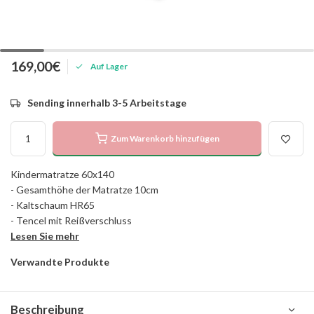
169,00€
Auf Lager
Sending innerhalb 3-5 Arbeitstage
Zum Warenkorb hinzufügen
Kindermatratze 60x140
- Gesamthöhe der Matratze 10cm
- Kaltschaum HR65
- Tencel mit Reißverschluss
Lesen Sie mehr
Verwandte Produkte
Beschreibung