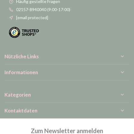
Häufig gestellte Fragen
02157-8940040 (9:00-17:00)
[email protected]
Nützliche Links
Informationen
Kategorien
Kontaktdaten
Zum Newsletter anmelden