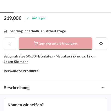
219,00€
Auf Lager
Sending innerhalb 3-5 Arbeitstage
Zum Warenkorb hinzufügen
Babymatratze 50x80 Naturlatex - Matratzenhöhe: ca. 12 cm
Lesen Sie mehr
Verwandte Produkte
Beschreibung
Können wir helfen?