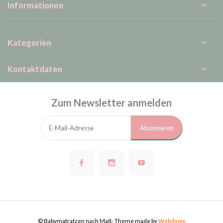
Informationen
Kategorien
Kontaktdaten
Zum Newsletter anmelden
Abonnieren
© Babymatratzen nach Maß
- Theme made by
Webdinge