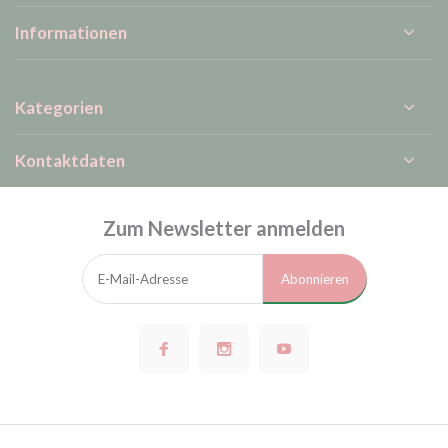
Informationen
Kategorien
Kontaktdaten
Zum Newsletter anmelden
Abonnieren