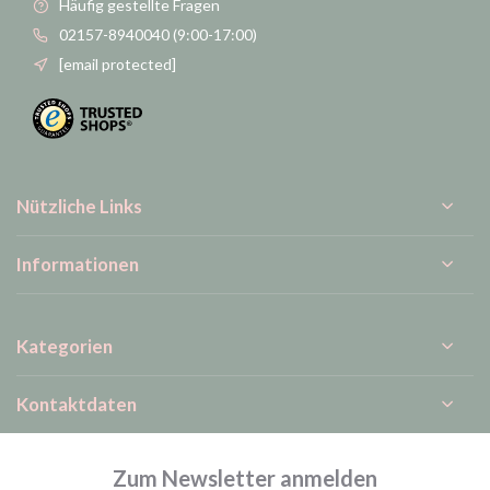
Häufig gestellte Fragen
02157-8940040 (9:00-17:00)
[email protected]
Nützliche Links
Informationen
Kategorien
Kontaktdaten
Zum Newsletter anmelden