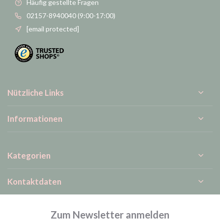
Häufig gestellte Fragen
02157-8940040 (9:00-17:00)
[email protected]
Nützliche Links
Informationen
Kategorien
Kontaktdaten
Zum Newsletter anmelden