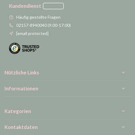
Kundendienst
Häufig gestellte Fragen
02157-8940040 (9:00-17:00)
[email protected]
Nützliche Links
Informationen
Kategorien
Kontaktdaten