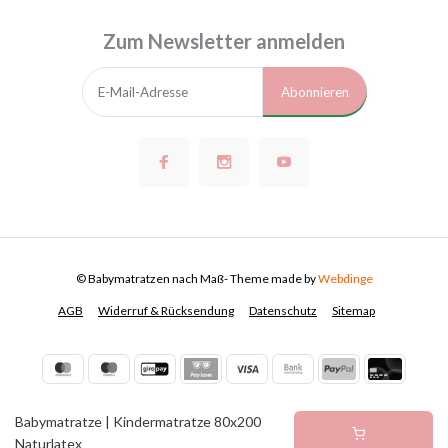
Zum Newsletter anmelden
Abonnieren
© Babymatratzen nach Maß
- Theme made by
Webdinge
AGB
Widerruf & Rücksendung
Datenschutz
Sitemap
Babymatratze | Kindermatratze 80x200
Naturlatex