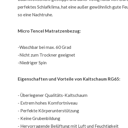
perfektes Schlafklima, hat eine außer gewöhnlich gute F
so eine Nachtruhe.
Micro Tencel Matratzenbezug:
-Waschbar bei max. 60 Grad
-Nicht zum Trockner geeignet
-Niedriger Spin
Eigenschaften und Vorteile von Kaltschaum RG65:
- Überlegener Qualitäts-Kaltschaum
- Extrem hohes Komfortniveau
- Perfekte Körperunterstützung
- Keine Grubenbildung
- Hervorragende Belüftung mit Luft und Feuchtigkeit