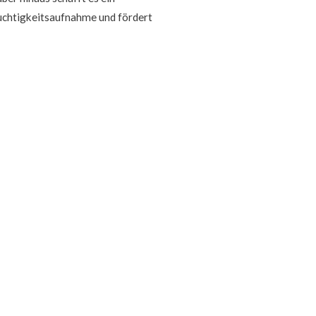
euchtigkeitsaufnahme und fördert