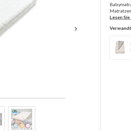
Babymatra
Matratzen
Lesen Sie
Verwandt