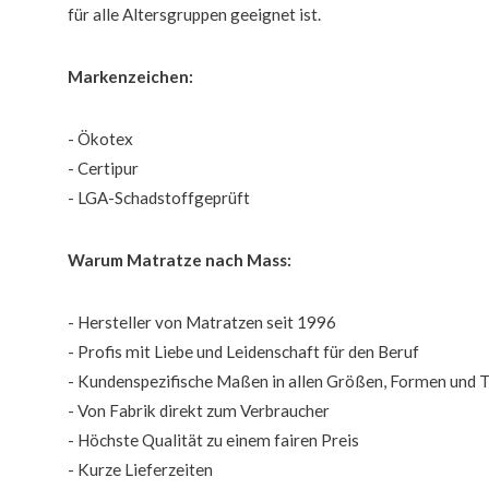
für alle Altersgruppen geeignet ist.
Markenzeichen:
- Ökotex
- Certipur
- LGA-Schadstoffgeprüft
Warum Matratze nach Mass:
- Hersteller von Matratzen seit 1996
- Profis mit Liebe und Leidenschaft für den Beruf
- Kundenspezifische Maßen in allen Größen, Formen und 
- Von Fabrik direkt zum Verbraucher
- Höchste Qualität zu einem fairen Preis
- Kurze Lieferzeiten