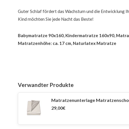
Guter Schlaf fördert das Wachstum und die Entwicklung Ih
Kind möchten Sie jede Nacht das Beste!
Babymatratze 90x160, Kindermatratze 160x90, Matra
Matratzenhöhe: ca. 17 cm, Naturlatex Matratze
Verwandter Produkte
Matratzenunterlage Matratzenschon
29,00€