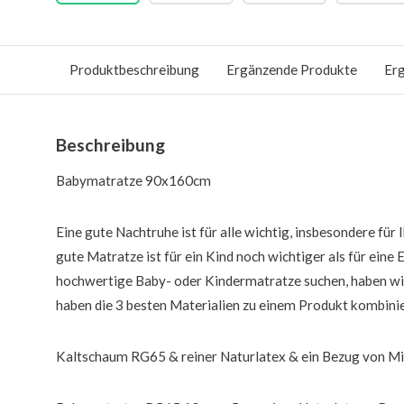
Produktbeschreibung
Ergänzende Produkte
Er
Beschreibung
Babymatratze 90x160cm
Eine gute Nachtruhe ist für alle wichtig, insbesondere für I
gute Matratze ist für ein Kind noch wichtiger als für eine
hochwertige Baby- oder Kindermatratze suchen, haben wir 
haben die 3 besten Materialien zu einem Produkt kombinie
Kaltschaum RG65 & reiner Naturlatex & ein Bezug von Mi