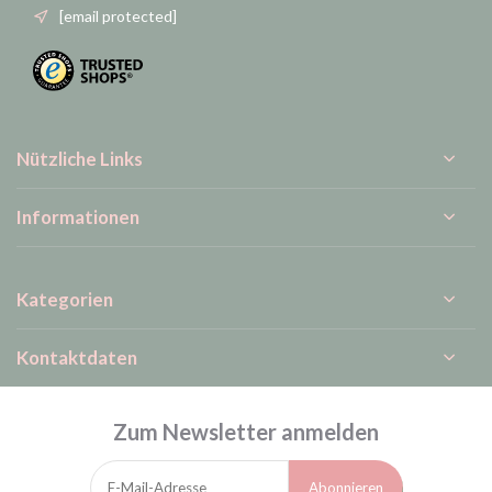
[email protected]
Nützliche Links
Informationen
Kategorien
Kontaktdaten
Zum Newsletter anmelden
Abonnieren