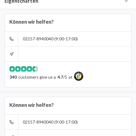
Eigenschaften
Können wir helfen?
02157-8940040 (9:00-17:00)
340
customers give us a
4.7
/
5
at
Können wir helfen?
02157-8940040 (9:00-17:00)