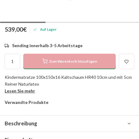
539,00€
Auf Lager
Sending innerhalb 3-5 Arbeitstage
Zum Warenkorb hinzufügen
Kindermatratze 100x150x16 Kaltschaum HR40 10cm und mit 5cm
Reiner Naturlatex
Lesen Sie mehr
Verwandte Produkte
Beschreibung