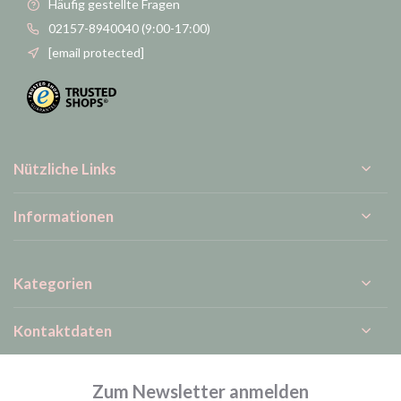
Häufig gestellte Fragen
02157-8940040 (9:00-17:00)
[email protected]
Nützliche Links
Informationen
Kategorien
Kontaktdaten
Zum Newsletter anmelden