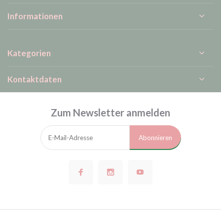
Informationen
Kategorien
Kontaktdaten
Zum Newsletter anmelden
Abonnieren