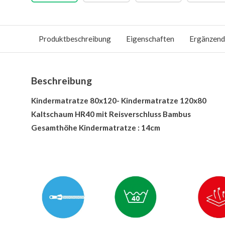
Produktbeschreibung
Eigenschaften
Ergänzend
Beschreibung
Kindermatratze 80x120- Kindermatratze 120x80
Kaltschaum HR40 mit Reisverschluss Bambus
Gesamthöhe Kindermatratze : 14cm