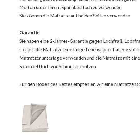
Molton unter Ihrem Spannbetttuch zu verwenden.
Sie können die Matratze auf beiden Seiten verwenden.
Garantie
Sie haben eine 2-Jahres-Garantie gegen Lochfraß. Lochfra
so dass die Matratze eine lange Lebensdauer hat. Sie sollt
Matratzenunterlage verwenden und die Matratze mit ein
Spannbetttuch vor Schmutz schützen.
Für den Boden des Bettes empfehlen wir eine Matratzens