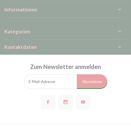
Informationen
Kategorien
Kontaktdaten
Zum Newsletter anmelden
Abonnieren