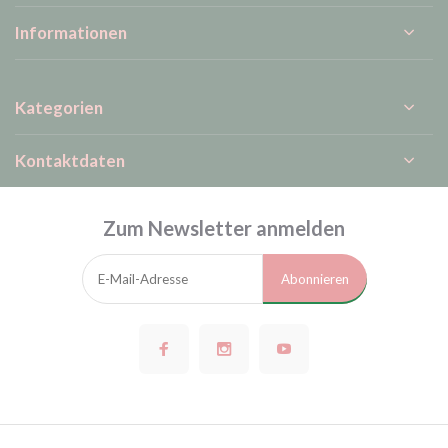
Informationen
Kategorien
Kontaktdaten
Zum Newsletter anmelden
Abonnieren