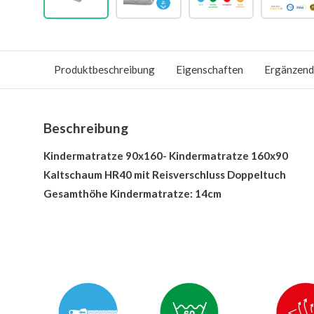
Produktbeschreibung
Eigenschaften
Ergänzend
Beschreibung
Kindermatratze 90x160- Kindermatratze 160x90
Kaltschaum HR40 mit Reisverschluss Doppeltuch
Gesamthöhe Kindermatratze: 14cm