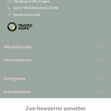
Häufig gestellte Fragen
02157-8940040 (9:00-17:00)
[email protected]
Nützliche Links
Informationen
Kategorien
Kontaktdaten
Zum Newsletter anmelden