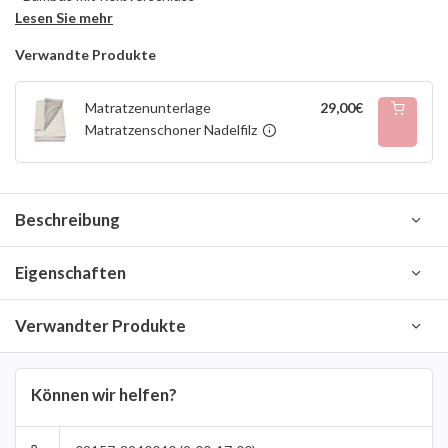
Lesen Sie mehr
Verwandte Produkte
Matratzenunterlage
29,00€
Matratzenschoner Nadelfilz
Beschreibung
Eigenschaften
Verwandter Produkte
Können wir helfen?