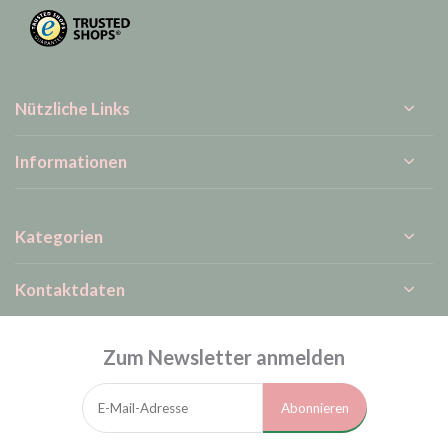
Nützliche Links
Informationen
Kategorien
Kontaktdaten
Zum Newsletter anmelden
Abonnieren