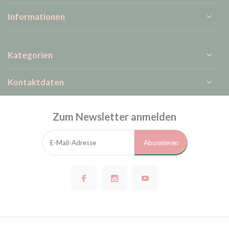
Informationen
Kategorien
Kontaktdaten
Zum Newsletter anmelden
Abonnieren