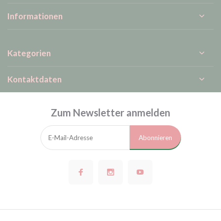
Informationen
Kategorien
Kontaktdaten
Zum Newsletter anmelden
Abonnieren