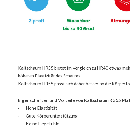
Kaltschaum HR55 bietet im Vergleich zu HR40 etwas meh
höheren Elastizität des Schaums.
Kaltschaum HR55 passt sich daher besser an die Körperf
Eigenschaften und Vorteile von Kaltschaum RG55 Ma
- Hohe Elastizität
- Gute Körperunterstützung
- Keine Liegekuhle