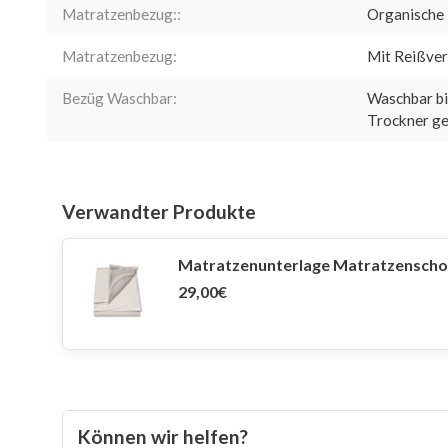
Matratzenbezug::
Organische
Matratzenbezug:
Mit Reißver
Bezüg Waschbar:
Waschbar bi
Trockner ge
Verwandter Produkte
Matratzenunterlage Matratzenschon
29,00€
Können wir helfen?