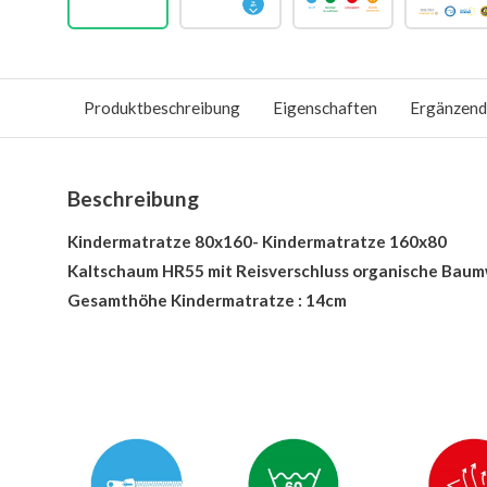
Produktbeschreibung
Eigenschaften
Ergänzend
Beschreibung
Kindermatratze 80x160- Kindermatratze 160x80
Kaltschaum HR55 mit Reisverschluss organische Baum
Gesamthöhe Kindermatratze : 14cm